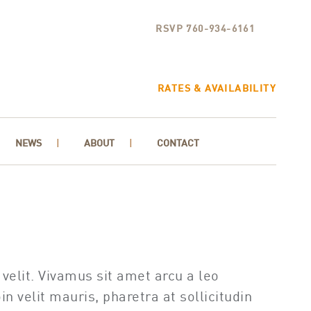
RSVP 760-934-6161
RATES & AVAILABILITY
NEWS
ABOUT
CONTACT
velit. Vivamus sit amet arcu a leo
velit mauris, pharetra at sollicitudin